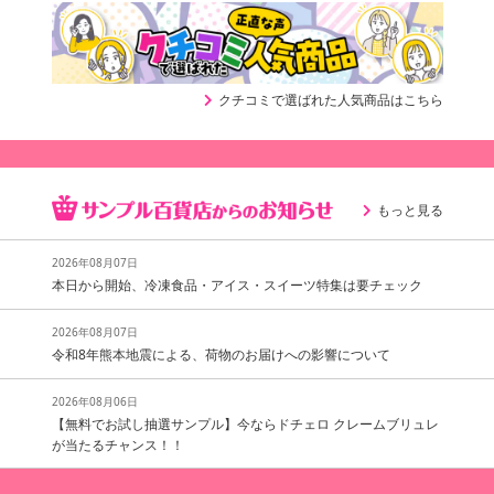
クチコミで選ばれた人気商品はこちら
もっと見る
2026年08月07日
本日から開始、冷凍食品・アイス・スイーツ特集は要チェック
2026年08月07日
令和8年熊本地震による、荷物のお届けへの影響について
2026年08月06日
【無料でお試し抽選サンプル】今ならドチェロ クレームブリュレ
が当たるチャンス！！