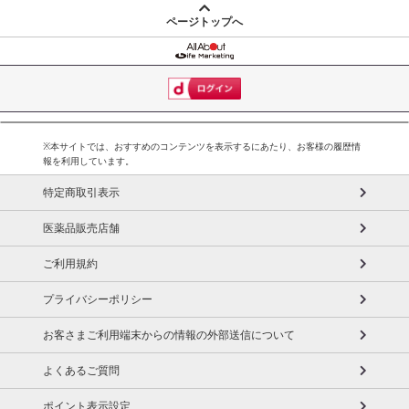
ページトップへ
※本サイトでは、おすすめのコンテンツを表示するにあたり、お客様の履歴情
報を利用しています。
特定商取引表示
医薬品販売店舗
ご利用規約
プライバシーポリシー
お客さまご利用端末からの情報の外部送信について
よくあるご質問
ポイント表示設定