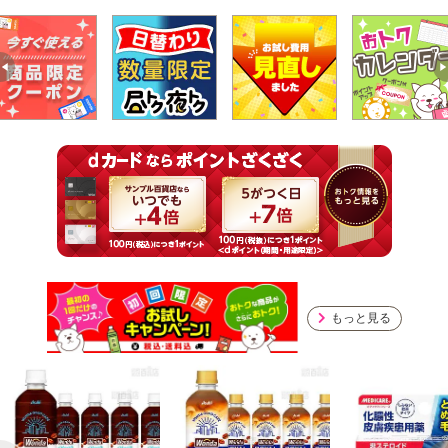
もっと見る