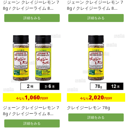
ジェーン クレイジーレモン 7
ジェーン クレイジーレモン 7
8g / クレイジーライム 8...
8g / クレイジーライム 8...
詳細をみる
詳細をみる
1,060
2,020
今なら
円OFF
今なら
円OFF
ジェーン クレイジーレモン 7
クレイジーレモン 78g
8g / クレイジーライム 8...
詳細をみる
詳細をみる