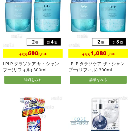
600
1,080
今なら
円OFF
今なら
円OFF
LPLP タラソケア ザ・シャン
LPLP タラソケア ザ・シャン
プー(リフィル) 300ml...
プー(リフィル) 300ml...
詳細をみる
詳細をみる