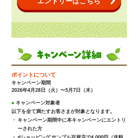
エントリーはこちら
ポイントについて
キャンペーン期間
2026年4月28日（火）〜5月7日（木）
●
キャンペーン対象者
以下を全て満たすお客さまが対象となります。
・
キャンペーン期間中に本キャンペーンにエントリ
ーされた方
・
dショッピング サンプル百貨店で4,000円（送料