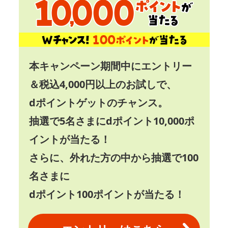
本キャンペーン期間中にエントリー
＆税込4,000円以上のお試しで、
dポイントゲットのチャンス。
抽選で5名さまに
dポイント10,000ポ
イント
が当たる！
さらに、外れた方の中から抽選で100
名さまに
dポイント100ポイント
が当たる！