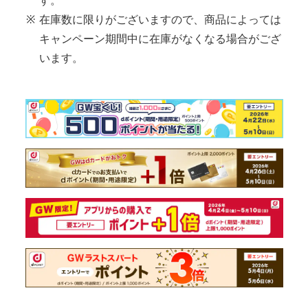
す。
※
在庫数に限りがございますので、商品によっては
キャンペーン期間中に在庫がなくなる場合がござ
います。