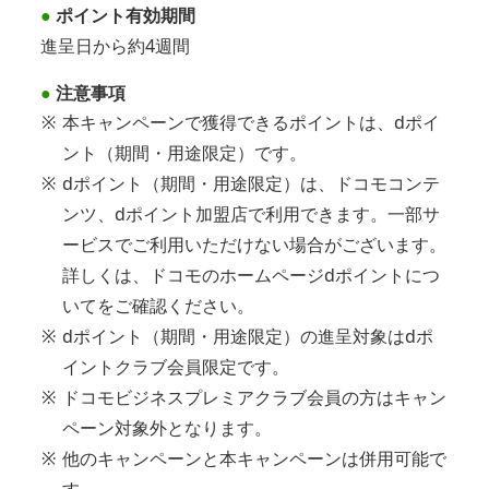
●
ポイント有効期間
進呈日から約4週間
●
注意事項
※
本キャンペーンで獲得できるポイントは、dポイ
ント（期間・用途限定）です。
※
dポイント（期間・用途限定）は、ドコモコンテ
ンツ、dポイント加盟店で利用できます。一部サ
ービスでご利用いただけない場合がございます。
詳しくは、ドコモのホームページdポイントにつ
いてをご確認ください。
※
dポイント（期間・用途限定）の進呈対象はdポ
イントクラブ会員限定です。
※
ドコモビジネスプレミアクラブ会員の方はキャン
ペーン対象外となります。
※
他のキャンペーンと本キャンペーンは併用可能で