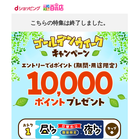
こちらの特集は終了しました。