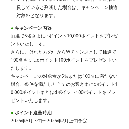
反していると判断した場合は、キャンペーン抽選
対象外となります。
●
キャンペーン内容
抽選で5名さまにdポイント10,000ポイントをプレゼ
ントいたします。
さらに、外れた方の中からWチャンスとして抽選で
100名さまにdポイント100ポイントをプレゼントい
たします。
キャンペーンの対象者が5名または100名に満たない
場合、条件を満たした全てのお客さまにdポイント1
0,000ポイントまたはdポイント100ポイントをプレ
ゼントいたします。
●
ポイント進呈時期
2026年6月下旬〜2026年7月上旬予定