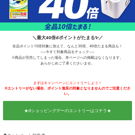
＼最大40倍dポイントがたまる✨／
全品ポイント10倍対象に加えて、なんと30倍、40倍たまる商品も！
↓↓↓今すぐ対象商品をチェック↓↓↓
※商品が完売してしまった場合、本ページへの掲載はなくなります。
あらかじめご了承くださいませ。
まずはキャンペーンにエントリーしよう！
※エントリーがない場合、ポイント進呈の対象となりませんのでご注意くださ
い。
★dショッピングデーのエントリーはコチラ★