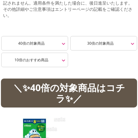
記されません。適用条件を満たした場合に、後日進呈いたします。
その他詳細やご注意事項はエントリーページの記載をご確認くださ
い。
40倍の対象商品
30倍の対象商品
10倍のおすすめ商品
＼✨40倍の対象商品はコチ
ラ✨／