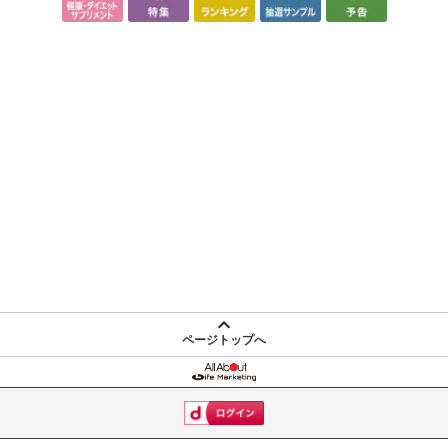
ページトップへ