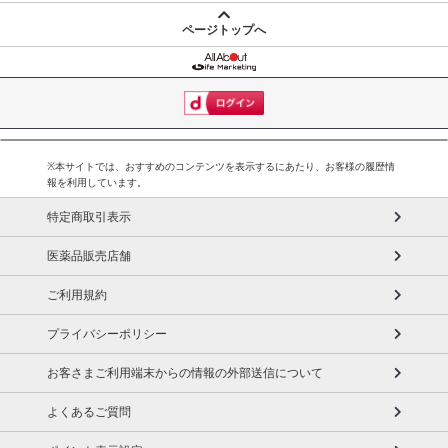
ページトップへ
※本サイトでは、おすすめのコンテンツを表示するにあたり、お客様の履歴情
報を利用しています。
特定商取引表示
医薬品販売店舗
ご利用規約
プライバシーポリシー
お客さまご利用端末からの情報の外部送信について
よくあるご質問