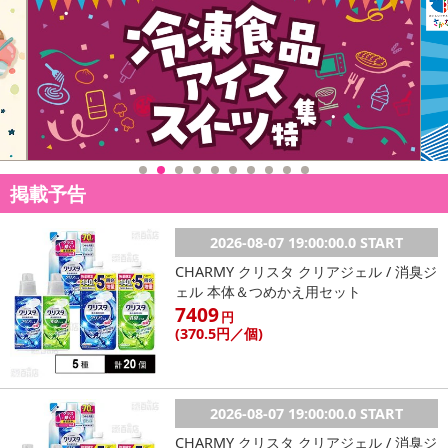
掲載予告
2026-08-07 19:00:00.0 START
CHARMY クリスタ クリアジェル / 消臭ジ
ェル 本体＆つめかえ用セット
7409
円
(370
.5円
／個)
2026-08-07 19:00:00.0 START
CHARMY クリスタ クリアジェル / 消臭ジ