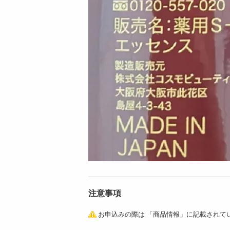
注意事項
お申込みの際は 「商品情報」に記載されて