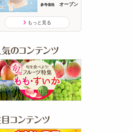
オープン
オープン
参考価格
参考価格
もっと見る