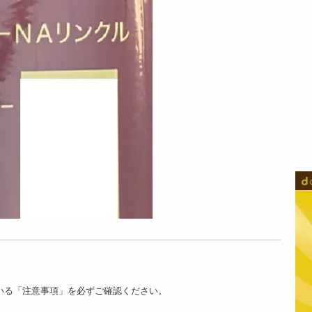
いる「注意事項」を必ずご確認ください。