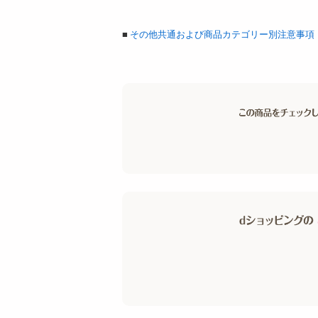
■
その他共通および商品カテゴリー別注意事項