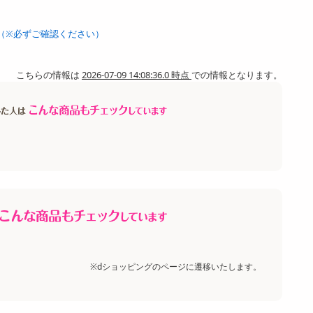
（※必ずご確認ください）
こちらの情報は
2026-07-09 14:08:36.0 時点
での情報となります。
※dショッピングのページに遷移いたします。