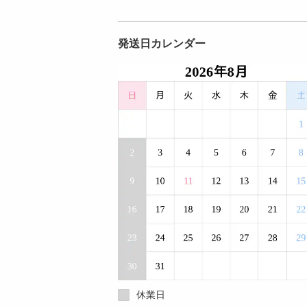
発送日カレンダー
休業日