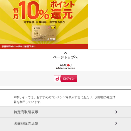
ページトップへ
※本サイトでは、おすすめのコンテンツを表示するにあたり、お客様の履歴情
報を利用しています。
特定商取引表示
医薬品販売店舗