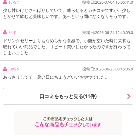
しるこ
投稿日:2026-07-04 15:06:41.0
少し甘いけどさっぱりしていて、凍らせるとカチコチですが、少し
とかせて飲むと美味しいです。あっという間になくなりそうです。
サボ
投稿日:2026-06-24 12:40:09.0
ドリンクゼリーよりもなめらかな食感で、小腹が空いた時に栄養も
取れていい商品でした。リピート買いしたかったのですが終わって
しまいました。
junko
投稿日:2026-06-23 08:15:35.0
あっさりしてて 暑い日にちょうどいいおやつでした。
【ヨーグルセーキ パウチ ヨーグルトぶどう風味】
口コミをもっと見る(11件)