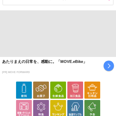
あたりまえの日常を、感動に。「MOVE.eBike」
[PR] MOVE FORWARD