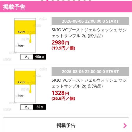
掲載予告
2026-08-06 22:00:00.0 START
SKIO VCブーストジェルウォッシュ サシ
ェットサンプル 2g (試供品)
2980
円
(19
.9円
／個)
2026-08-06 22:00:00.0 START
SKIO VCブーストジェルウォッシュ サシ
ェットサンプル 2g (試供品)
1328
円
(26
.6円
／個)
掲載予告