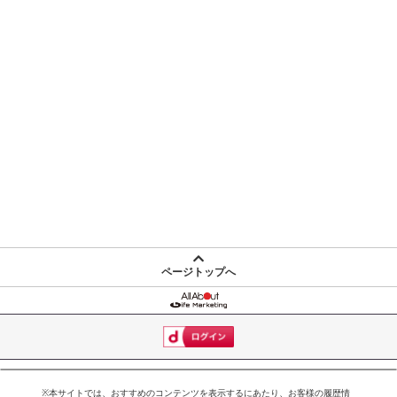
ページトップへ
※本サイトでは、おすすめのコンテンツを表示するにあたり、お客様の履歴情