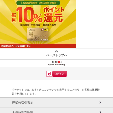
ページトップへ
※本サイトでは、おすすめのコンテンツを表示するにあたり、お客様の履歴情
報を利用しています。
特定商取引表示
医薬品販売店舗