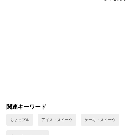
関連キーワード
ちょっプル
アイス・スイーツ
ケーキ・スイーツ