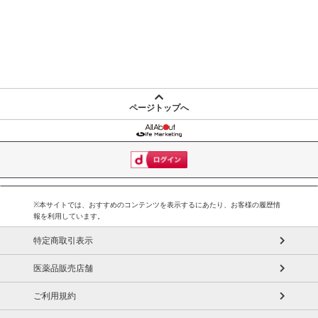
ページトップへ
※本サイトでは、おすすめのコンテンツを表示するにあたり、お客様の履歴情
報を利用しています。
特定商取引表示
医薬品販売店舗
ご利用規約