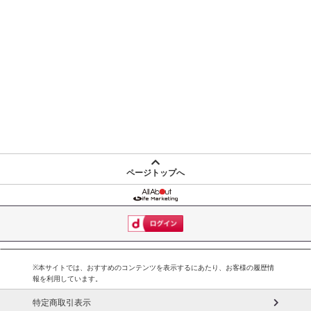
ページトップへ
※本サイトでは、おすすめのコンテンツを表示するにあたり、お客様の履歴情
報を利用しています。
特定商取引表示