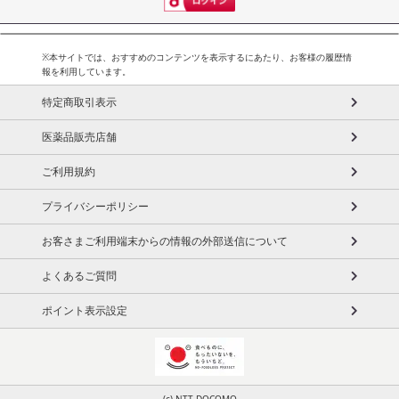
※本サイトでは、おすすめのコンテンツを表示するにあたり、お客様の履歴情
報を利用しています。
特定商取引表示
医薬品販売店舗
ご利用規約
プライバシーポリシー
お客さまご利用端末からの情報の外部送信について
よくあるご質問
ポイント表示設定
(c) NTT DOCOMO