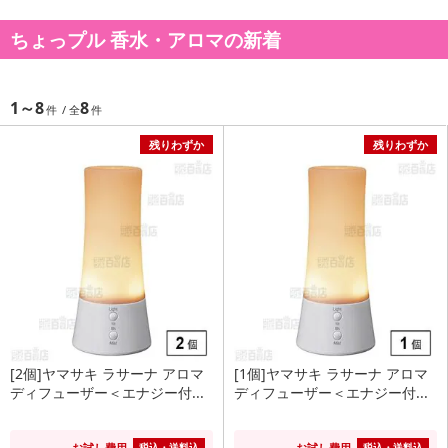
ちょっプル 香水・アロマの新着
1～8
8
残りわずか
残りわずか
[2個]ヤマサキ ラサーナ アロマ
[1個]ヤマサキ ラサーナ アロマ
ディフューザー＜エナジー付...
ディフューザー＜エナジー付...
お試し費用
お試し費用
税込・送料込
税込・送料込