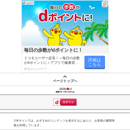
毎日の歩数がdポイントに！
ドコモユーザー必見！＜毎日の歩数
詳細は
がdポイントに＞アプリで健康習慣
こちら
が楽しく続く
[PR] dヘルスケア
ページトップへ
※本サイトでは、おすすめのコンテンツを表示するにあたり、お客様の履歴情
報を利用しています。