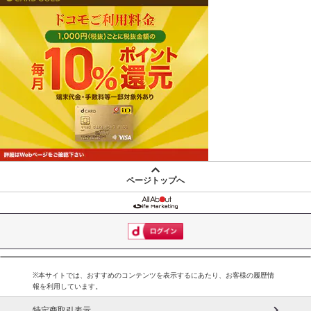
ページトップへ
※本サイトでは、おすすめのコンテンツを表示するにあたり、お客様の履歴情
報を利用しています。
特定商取引表示