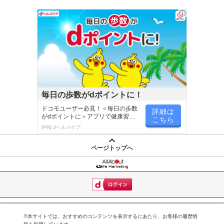
毎日の歩数がdポイントに！
ドコモユーザー必見！＜毎日の歩数
詳細は
がdポイントに＞アプリで健康習慣
こちら
が楽しく続く
[PR] dヘルスケア
ページトップへ
※本サイトでは、おすすめのコンテンツを表示するにあたり、お客様の履歴情