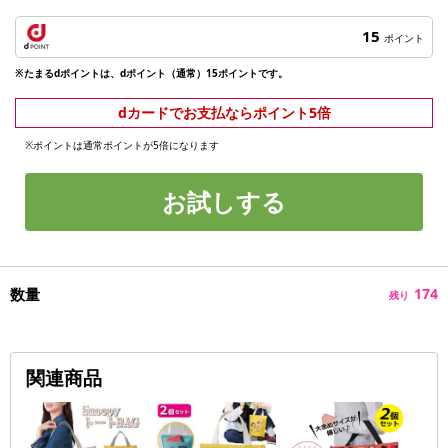
15
ポイント
※たまるdポイントは、dポイント（通常）15ポイントです。
dカードでお支払ならポイント5倍
※ポイントは通常ポイントが5倍になります
お試しする
数量
174
残り
関連商品