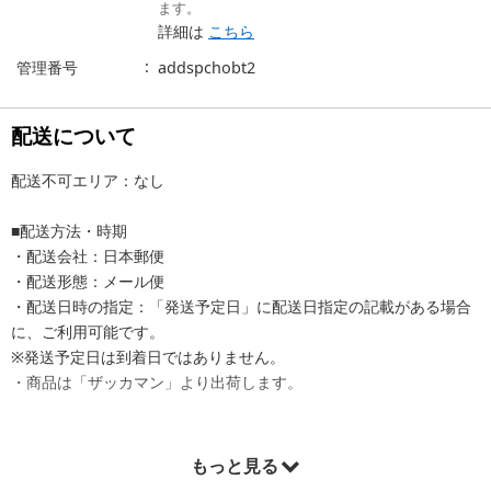
ます。
詳細は
こちら
管理番号
addspchobt2
配送について
配送不可エリア：なし
■配送方法・時期
・配送会社：日本郵便
・配送形態：メール便
・配送日時の指定：「発送予定日」に配送日指定の記載がある場合
に、ご利用可能です。
※発送予定日は到着日ではありません。
・商品は「ザッカマン」より出荷します。
もっと見る
商品詳細