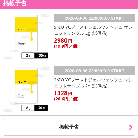
掲載予告
こちらの情報は
2026-07-09 14:13:35.0
での情報となります。
2026-08-06 22:00:00.0 START
SKIO VCブーストジェルウォッシュ サシ
ェットサンプル 2g (試供品)
2980
円
(19
.9円
／個)
2026-08-06 22:00:00.0 START
SKIO VCブーストジェルウォッシュ サシ
ェットサンプル 2g (試供品)
1328
円
(26
.6円
／個)
掲載予告