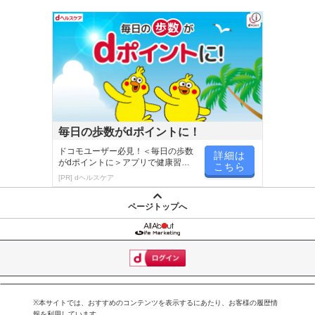
毎日の歩数がdポイントに！
ドコモユーザー必見！＜毎日の歩数
詳細は
がdポイントに＞アプリで健康習慣
こちら
が楽しく続く
[PR] dヘルスケア
ページトップへ
※本サイトでは、おすすめのコンテンツを表示するにあたり、お客様の履歴情
報を利用しています。