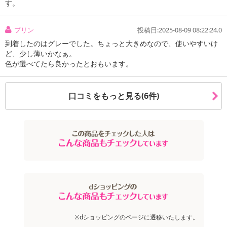
す。
プリン
投稿日:2025-08-09 08:22:24.0
到着したのはグレーでした。ちょっと大きめなので、使いやすいけ
ど、少し薄いかなぁ。
色が選べてたら良かったとおもいます。
口コミをもっと見る(6件)
※dショッピングのページに遷移いたします。