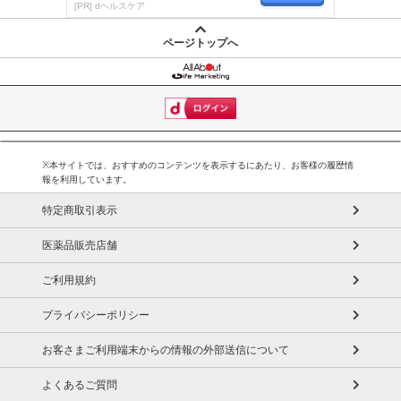
楽しく続く！
[PR] dヘルスケア
ページトップへ
※本サイトでは、おすすめのコンテンツを表示するにあたり、お客様の履歴情
報を利用しています。
特定商取引表示
医薬品販売店舗
ご利用規約
プライバシーポリシー
お客さまご利用端末からの情報の外部送信について
よくあるご質問