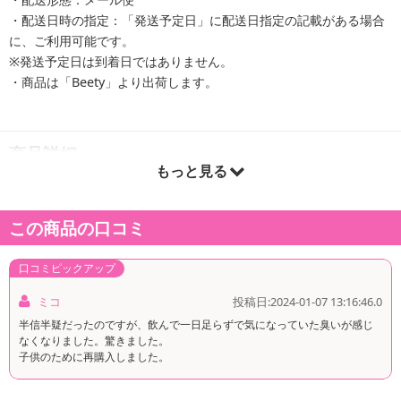
・配送日時の指定：「発送予定日」に配送日指定の記載がある場合
に、ご利用可能です。
※発送予定日は到着日ではありません。
・商品は「Beety」より出荷します。
商品詳細
もっと見る
この商品の口コミ
口コミピックアップ
ミコ
投稿日:2024-01-07 13:16:46.0
半信半疑だったのですが、飲んで一日足らずで気になっていた臭いが感じ
なくなりました。驚きました。
子供のために再購入しました。