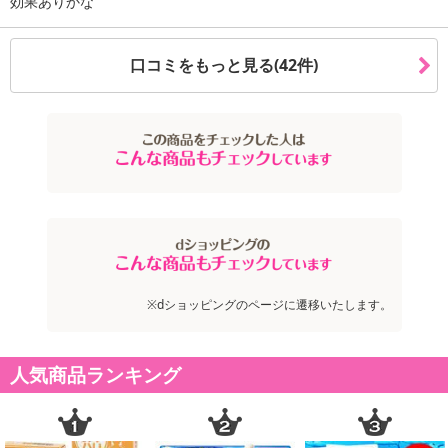
効果ありかな
口コミをもっと見る(42件)
※dショッピングのページに遷移いたします。
人気商品ランキング