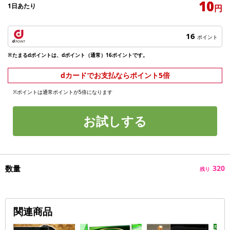
10
1日あたり
円
16
ポイント
※たまるdポイントは、dポイント（通常）16ポイントです。
dカードでお支払ならポイント5倍
※ポイントは通常ポイントが5倍になります
お試しする
数量
320
残り
関連商品