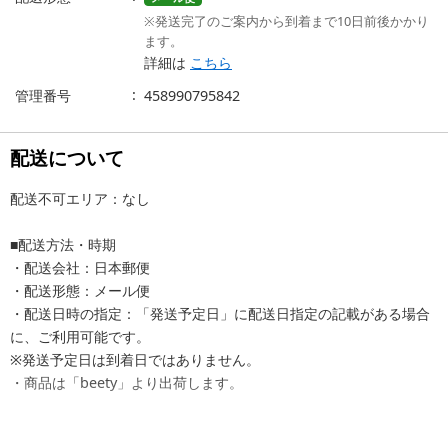
※発送完了のご案内から到着まで10日前後かかり
ます。
詳細は
こちら
管理番号
458990795842
配送について
配送不可エリア：なし
■配送方法・時期
・配送会社：日本郵便
・配送形態：メール便
・配送日時の指定：「発送予定日」に配送日指定の記載がある場合
に、ご利用可能です。
※発送予定日は到着日ではありません。
・商品は「beety」より出荷します。