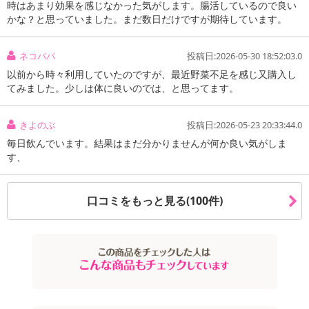
時はあまり効果を感じなかった気がします。腸活しているので良い
かな？と思っていました。まだ数日だけですが期待しています。
ネコパパ
投稿日:2026-05-30 18:52:03.0
以前から時々利用していたのですが、最近野菜不足を感じ又購入し
てみました。少しは体に良いのでは、と思ってます。
きよのぶ
投稿日:2026-05-23 20:33:44.0
毎日飲んでいます。結果はまだ分かりませんが何か良い気がしま
す、
口コミをもっと見る(100件)