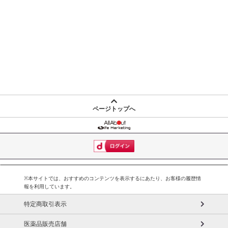
ページトップへ
※本サイトでは、おすすめのコンテンツを表示するにあたり、お客様の履歴情
報を利用しています。
特定商取引表示
医薬品販売店舗