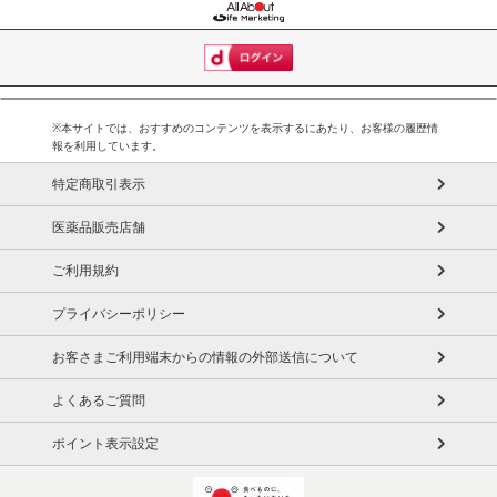
※本サイトでは、おすすめのコンテンツを表示するにあたり、お客様の履歴情
報を利用しています。
特定商取引表示
医薬品販売店舗
ご利用規約
プライバシーポリシー
お客さまご利用端末からの情報の外部送信について
よくあるご質問
ポイント表示設定