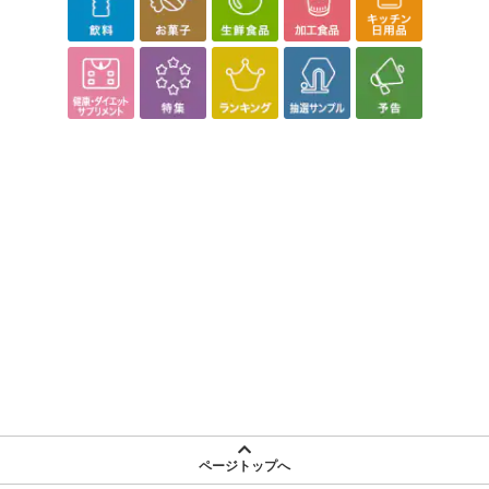
ページトップへ