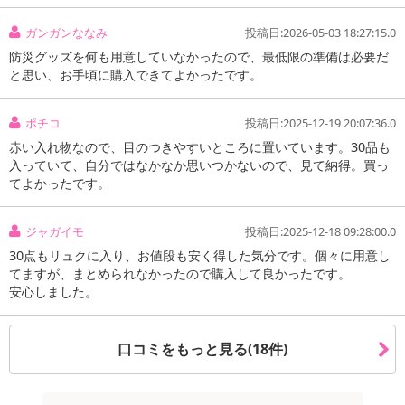
ガンガンななみ
投稿日:2026-05-03 18:27:15.0
防災グッズを何も用意していなかったので、最低限の準備は必要だ
と思い、お手頃に購入できてよかったです。
ポチコ
投稿日:2025-12-19 20:07:36.0
赤い入れ物なので、目のつきやすいところに置いています。30品も
入っていて、自分ではなかなか思いつかないので、見て納得。買っ
てよかったです。
ジャガイモ
投稿日:2025-12-18 09:28:00.0
30点もリュクに入り、お値段も安く得した気分です。個々に用意し
てますが、まとめられなかったので購入して良かったです。
安心しました。
口コミをもっと見る(18件)