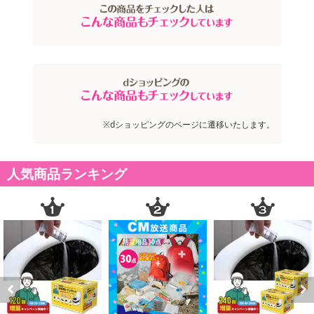
※dショッピングのページに遷移いたします。
人気商品ランキング
Previous
Next