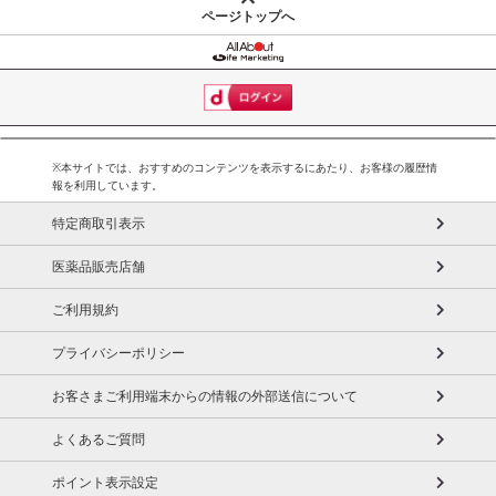
ページトップへ
※本サイトでは、おすすめのコンテンツを表示するにあたり、お客様の履歴情
報を利用しています。
特定商取引表示
医薬品販売店舗
ご利用規約
プライバシーポリシー
お客さまご利用端末からの情報の外部送信について
よくあるご質問
ポイント表示設定