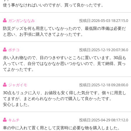
使う事がなければいいのですが、買って良かったです。
ガンガンななみ
投稿日:2026-05-03 18:27:15.0
防災グッズを何も用意していなかったので、最低限の準備は必要だ
と思い、お手頃に購入できてよかったです。
ポチコ
投稿日:2025-12-19 20:07:36.0
赤い入れ物なので、目のつきやすいところに置いています。30品も
入っていて、自分ではなかなか思いつかないので、見て納得。買っ
てよかったです。
ジャガイモ
投稿日:2025-12-18 09:28:00.0
30点もリュクに入り、お値段も安く得した気分です。個々に用意し
てますが、まとめられなかったので購入して良かったです。
安心しました。
キムチ
投稿日:2025-04-29 08:17:12.0
車の中に入れて置く用として災害時に必要な物を購入しました。