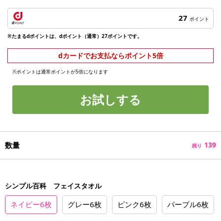
27
ポイント
※たまるdポイントは、dポイント（通常）27ポイントです。
dカードでお支払ならポイント5倍
※ポイントは通常ポイントが5倍になります
お試しする
数量
139
残り
シンプル百科 フェイスタオル
ネイビー6枚
グレー6枚
ピンク6枚
パープル6枚