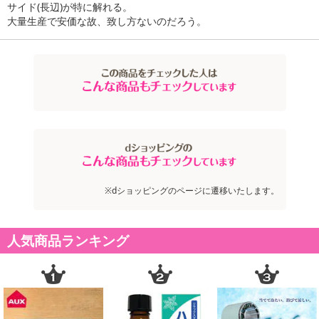
サイド(長辺)が特に解れる。
大量生産で安価な故、致し方ないのだろう。
※dショッピングのページに遷移いたします。
人気商品ランキング