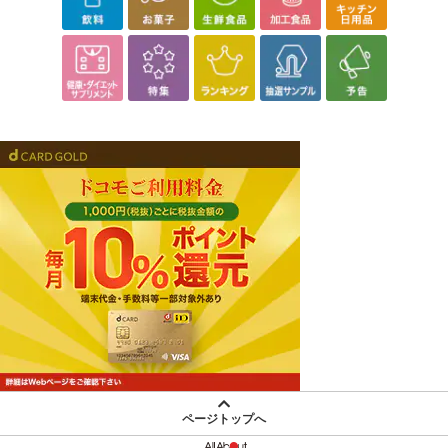
ページトップへ