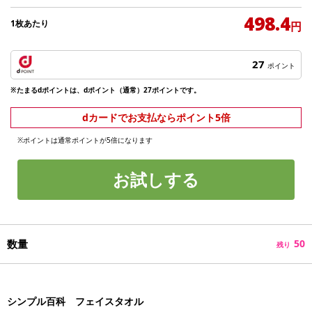
498.4
1枚あたり
円
27
ポイント
※たまるdポイントは、dポイント（通常）27ポイントです。
dカードでお支払ならポイント5倍
※ポイントは通常ポイントが5倍になります
お試しする
数量
50
残り
シンプル百科 フェイスタオル