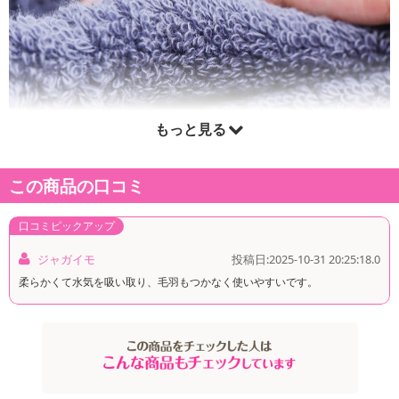
もっと見る
この商品の口コミ
口コミピックアップ
ジャガイモ
投稿日:2025-10-31 20:25:18.0
柔らかくて水気を吸い取り、毛羽もつかなく使いやすいです。