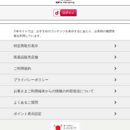
※本サイトでは、おすすめのコンテンツを表示するにあたり、お客様の履歴情
報を利用しています。
特定商取引表示
医薬品販売店舗
ご利用規約
プライバシーポリシー
お客さまご利用端末からの情報の外部送信について
よくあるご質問
ポイント表示設定