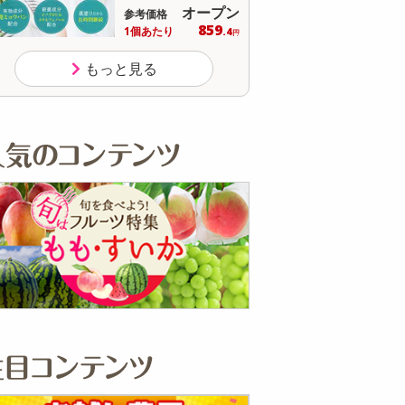
オープン
参考価格
参
もっと見る