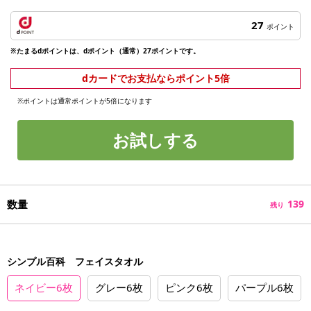
27
ポイント
※たまるdポイントは、dポイント（通常）27ポイントです。
dカードでお支払ならポイント5倍
※ポイントは通常ポイントが5倍になります
お試しする
数量
139
残り
シンプル百科 フェイスタオル
ネイビー6枚
グレー6枚
ピンク6枚
パープル6枚