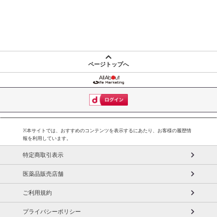
ページトップへ
※本サイトでは、おすすめのコンテンツを表示するにあたり、お客様の履歴情
報を利用しています。
特定商取引表示
医薬品販売店舗
ご利用規約
プライバシーポリシー