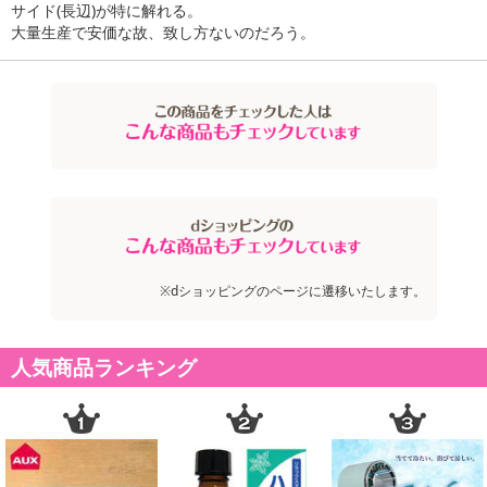
サイド(長辺)が特に解れる。
大量生産で安価な故、致し方ないのだろう。
※dショッピングのページに遷移いたします。
人気商品ランキング