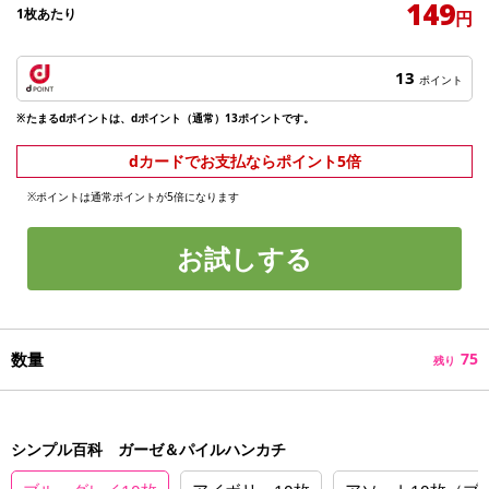
149
1枚あたり
円
13
ポイント
※たまるdポイントは、dポイント（通常）13ポイントです。
dカードでお支払ならポイント5倍
※ポイントは通常ポイントが5倍になります
お試しする
数量
75
残り
シンプル百科 ガーゼ＆パイルハンカチ