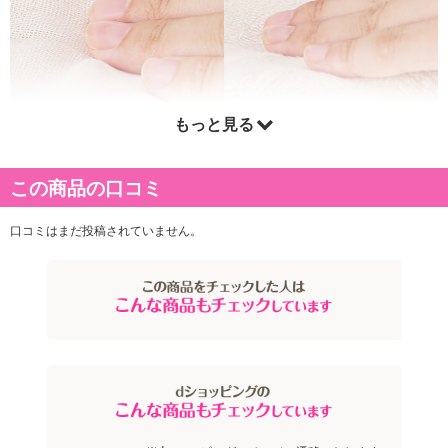
もっと見る
この商品の口コミ
口コミはまだ投稿されていません。