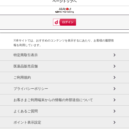
ページトップへ
※本サイトでは、おすすめのコンテンツを表示するにあたり、お客様の履歴情
報を利用しています。
特定商取引表示
医薬品販売店舗
ご利用規約
プライバシーポリシー
お客さまご利用端末からの情報の外部送信について
よくあるご質問
ポイント表示設定