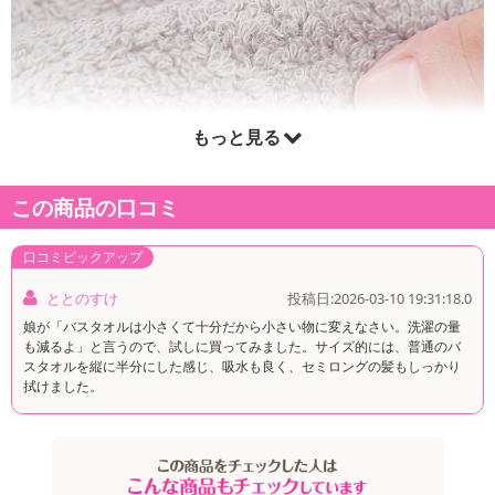
もっと見る
この商品の口コミ
口コミピックアップ
ととのすけ
投稿日:2026-03-10 19:31:18.0
娘が「バスタオルは小さくて十分だから小さい物に変えなさい。洗濯の量
も減るよ」と言うので、試しに買ってみました。サイズ的には、普通のバ
スタオルを縦に半分にした感じ、吸水も良く、セミロングの髪もしっかり
拭けました。