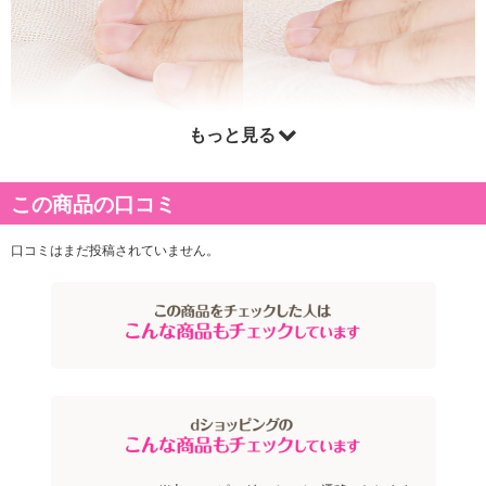
もっと見る
この商品の口コミ
口コミはまだ投稿されていません。