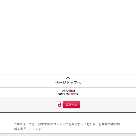
ページトップへ
※本サイトでは、おすすめのコンテンツを表示するにあたり、お客様の履歴情
報を利用しています。