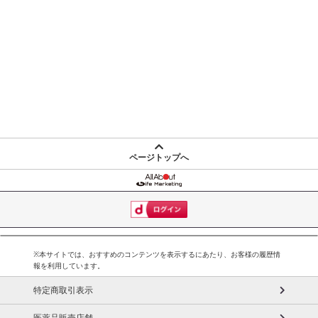
ページトップへ
※本サイトでは、おすすめのコンテンツを表示するにあたり、お客様の履歴情
報を利用しています。
特定商取引表示
医薬品販売店舗