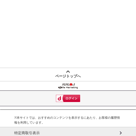
ページトップへ
※本サイトでは、おすすめのコンテンツを表示するにあたり、お客様の履歴情
報を利用しています。
特定商取引表示