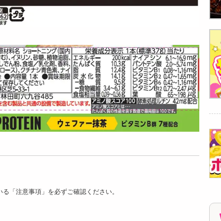
いる「注意事項」を必ずご確認ください。
。