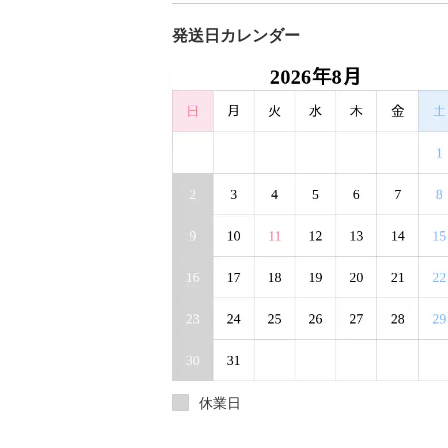
発送日カレンダー
休業日