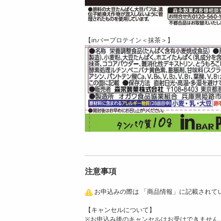
【inバープロテイン＜抹茶＞】
注意事項
お申込みの際は 「商品情報」に記載されて
【キャンセルについて】
※お申込み後のキャンセルはお受けできません