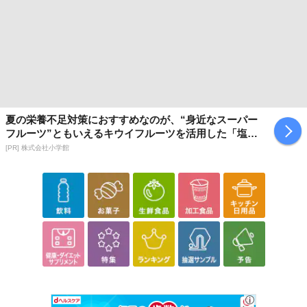
夏の栄養不足対策におすすめなのが、“身近なスーパー
フルーツ”ともいえるキウイフルーツを活用した「塩キ
ウイ」
[PR] 株式会社小学館