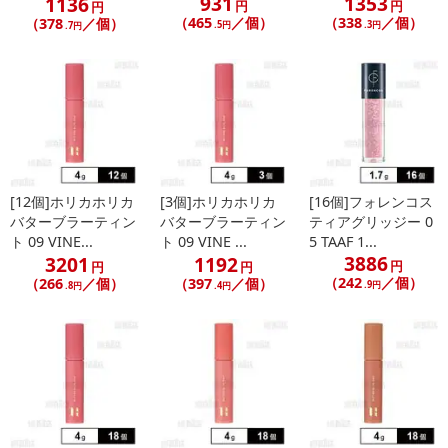
931
1353
1136
円
円
円
（465
／個）
（338
／個）
（378
／個）
.5円
.3円
.7円
[12個]ホリカホリカ
[3個]ホリカホリカ
[16個]フォレンコス
バターブラーティン
バターブラーティン
ティアグリッジー 0
ト 09 VINE...
ト 09 VINE ...
5 TAAF 1...
3886
3201
1192
円
円
円
（242
／個）
（266
／個）
（397
／個）
.9円
.8円
.4円