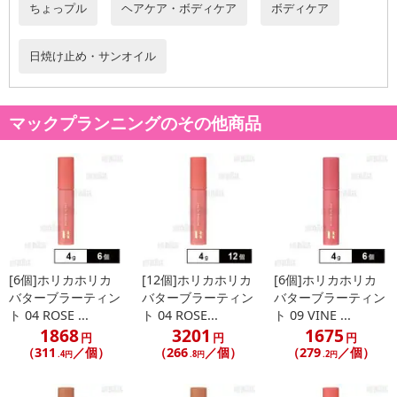
によるお申込み後のキャンセル・返品交換は対応いたしかねます。
ちょっプル
ヘアケア・ボディケア
ボディケア
【お支払いについて】
日焼け止め・サンオイル
※送料はお試し費用に含まれております。
※お支払い方法は、電話料金合算払い、クレジットカード、dポイン
トの利用となります。
マックプランニングのその他商品
【発送・お届け・商品について】
※お申込み頂きました商品の同梱、お届けの日時指定はいたしかね
ます。
※会員様のご都合でお受取りいただけない場合、商品の再発送や返
金はいたしかねます。
また、お届け日時のご指定は、お受けできません。宅配業者からの
[6個]ホリカホリカ
[12個]ホリカホリカ
[6個]ホリカホリカ
不在票にてご対応ください。
バターブラーティン
バターブラーティン
バターブラーティン
※発送予定日は前後する場合がございます。また商品によって発送
ト 04 ROSE ...
ト 04 ROSE...
ト 09 VINE ...
1868
3201
1675
日が異なります。
円
円
円
（311
／個）
（266
／個）
（279
／個）
※dショッピングサンプル百貨店よりお届けする商品は、ご利用いた
.4円
.8円
.2円
だいた後のご感想をいただくことを目的としており、転売等は固く
禁じます。