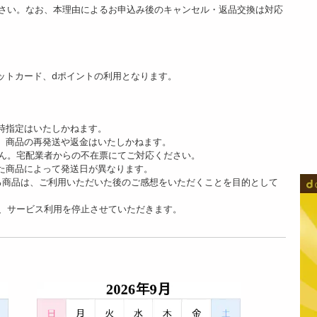
さい。なお、本理由によるお申込み後のキャンセル・返品交換は対応
ットカード、dポイントの利用となります。
時指定はいたしかねます。
、商品の再発送や返金はいたしかねます。
ん。宅配業者からの不在票にてご対応ください。
た商品によって発送日が異なります。
る商品は、ご利用いただいた後のご感想をいただくことを目的として
、サービス利用を停止させていただきます。