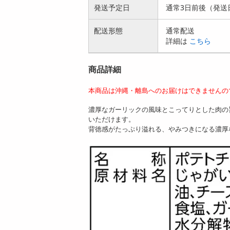
発送予定日
通常3日前後（発送
配送形態
通常配送
詳細は
こちら
商品詳細
本商品は沖縄・離島へのお届けはできませんの
濃厚なガーリックの風味とこってりとした肉の
いただけます。
背徳感がたっぷり溢れる、やみつきになる濃厚