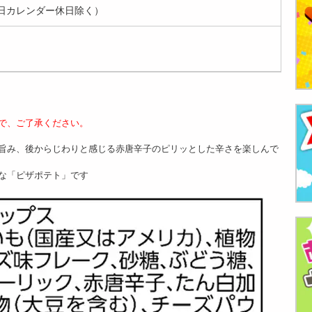
日カレンダー休日除く）
で、ご了承ください。
旨み、後からじわりと感じる赤唐辛子のピリッとした辛さを楽しんで
な「ピザポテト」です