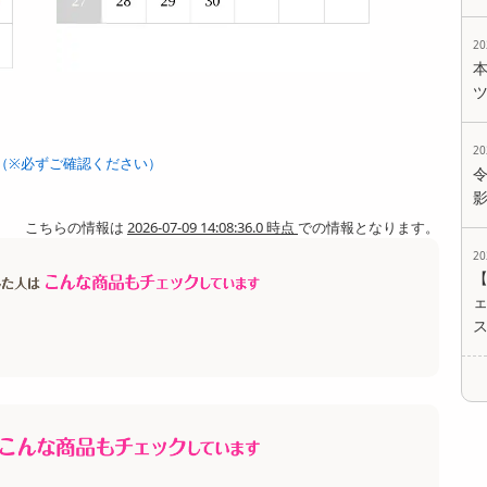
2
2
（※必ずご確認ください）
こちらの情報は
2026-07-09 14:08:36.0 時点
での情報となります。
2
ェ