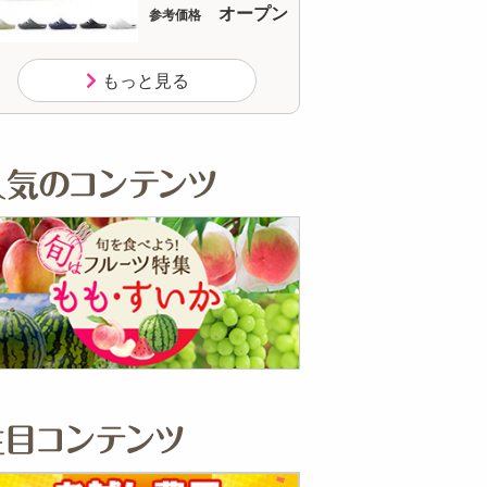
オープン
参考価格
参
もっと見る