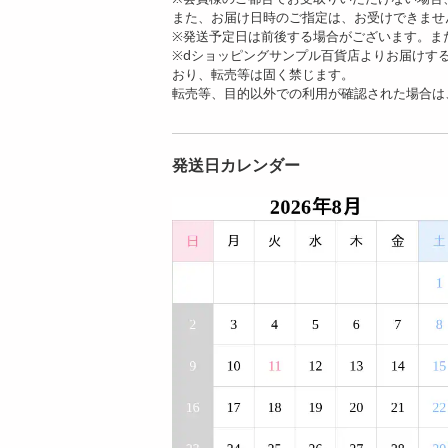
また、お届け日時のご指定は、お受けできませ
※発送予定日は前後する場合がございます。ま
※dショッピングサンプル百貨店よりお届けす
おり、転売等は固く禁じます。
転売等、目的以外での利用が確認された場合は
発送日カレンダー