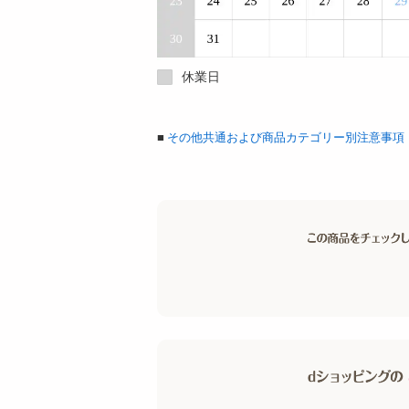
休業日
■
その他共通および商品カテゴリー別注意事項