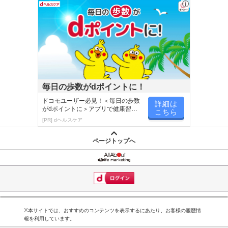
毎日の歩数がdポイントに！
ドコモユーザー必見！＜毎日の歩数
詳細は
がdポイントに＞アプリで健康習慣
こちら
が楽しく続く
[PR] dヘルスケア
ページトップへ
※本サイトでは、おすすめのコンテンツを表示するにあたり、お客様の履歴情
報を利用しています。