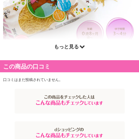
もっと見る
この商品の口コミ
口コミはまだ投稿されていません。