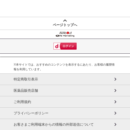
ファーストパスタにおすすめです。
アレルギー表示:
小麦
ページトップへ
※本サイトでは、おすすめのコンテンツを表示するにあたり、お客様の履歴情
報を利用しています。
特定商取引表示
医薬品販売店舗
ご利用規約
プライバシーポリシー
お客さまご利用端末からの情報の外部送信について