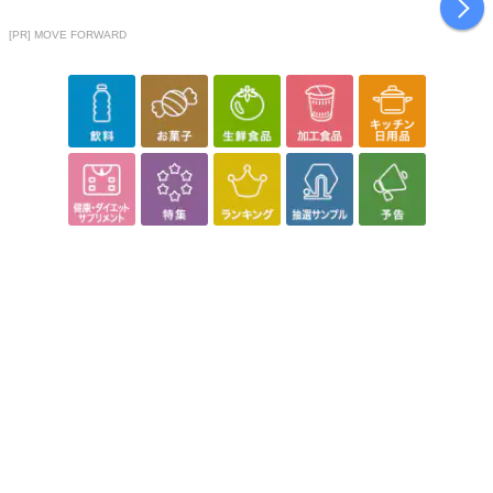
[PR] MOVE FORWARD