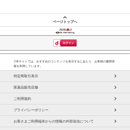
ページトップへ
※本サイトでは、おすすめのコンテンツを表示するにあたり、お客様の履歴情
報を利用しています。
特定商取引表示
医薬品販売店舗
ご利用規約
プライバシーポリシー
お客さまご利用端末からの情報の外部送信について