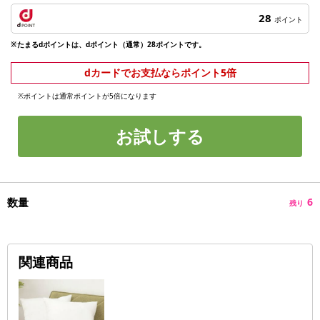
28
ポイント
※たまるdポイントは、dポイント（通常）28ポイントです。
dカードでお支払ならポイント5倍
※ポイントは通常ポイントが5倍になります
お試しする
数量
6
残り
関連商品