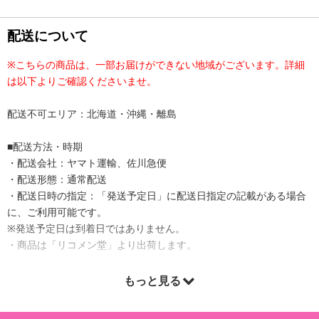
配送について
※こちらの商品は、一部お届けができない地域がございます。詳細
は以下よりご確認くださいませ。
配送不可エリア：北海道・沖縄・離島
■配送方法・時期
・配送会社：ヤマト運輸、佐川急便
・配送形態：通常配送
・配送日時の指定：「発送予定日」に配送日指定の記載がある場合
に、ご利用可能です。
※発送予定日は到着日ではありません。
・商品は「リコメン堂」より出荷します。
もっと見る
商品詳細