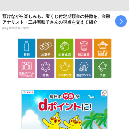
預けながら楽しみも。宝くじ付定期預金の特徴を、金融
アナリスト・三井智映子さんの視点を交えて紹介
[PR] 株式会社小学館