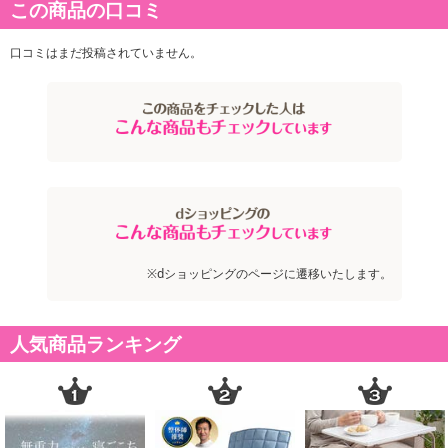
この商品の口コミ
口コミはまだ投稿されていません。
※dショッピングのページに遷移いたします。
人気商品ランキング