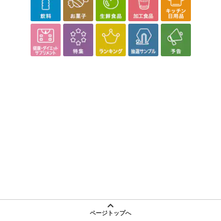
ページトップへ