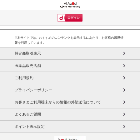
※本サイトでは、おすすめのコンテンツを表示するにあたり、お客様の履歴情
報を利用しています。
特定商取引表示
医薬品販売店舗
ご利用規約
プライバシーポリシー
お客さまご利用端末からの情報の外部送信について
よくあるご質問
ポイント表示設定