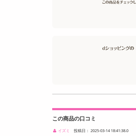
この商品の口コミ
イズミ
投稿日： 2025-03-14 18:41:38.0