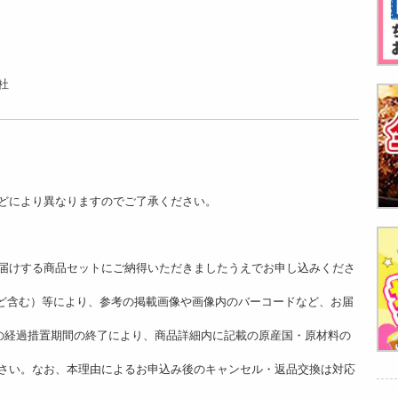
社
どにより異なりますのでご了承ください。
。
届けする商品セットにご納得いただきましたうえでお申し込みくださ
ど含む）等により、参考の掲載画像や画像内のバーコードなど、お届
]の経過措置期間の終了により、商品詳細内に記載の原産国・原材料の
さい。なお、本理由によるお申込み後のキャンセル・返品交換は対応