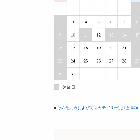
休業日
■
その他共通および商品カテゴリー別注意事項