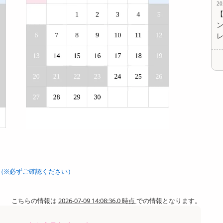
2
（※必ずご確認ください）
こちらの情報は
2026-07-09 14:08:36.0 時点
での情報となります。