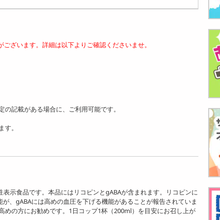
がございます。詳細は以下よりご確認くださいませ。
定の記載がある場合に、ご利用可能です。
ます。
能性表示食品です。本品にはリコピンとgABAが含まれます。リコピンに
能が、gABAには高めの血圧を下げる機能があることが報告されていま
めの方にお勧めです。1日コップ1杯（200ml）を目安にお召し上が