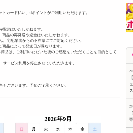
ットカード払い、dポイントがご利用いただけます。
時指定はいたしかねます。
、商品の再発送や返金はいたしかねます。
ん。宅配業者からの不在票にてご対応ください。
た商品によって発送日が異なります。
る商品は、ご利用いただいた後のご感想をいただくことを目的として
、サービス利用を停止させていただきます。
2
ェ
合もございます。予めご了承ください。
2