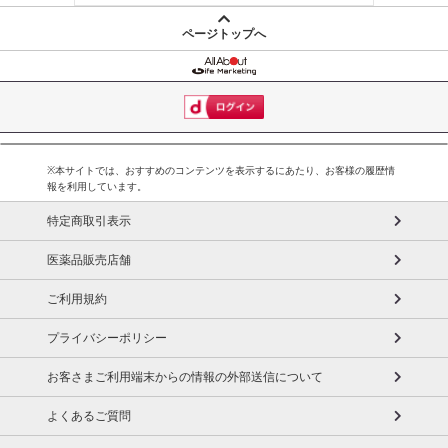
ページトップへ
※本サイトでは、おすすめのコンテンツを表示するにあたり、お客様の履歴情
報を利用しています。
特定商取引表示
医薬品販売店舗
ご利用規約
プライバシーポリシー
お客さまご利用端末からの情報の外部送信について
よくあるご質問