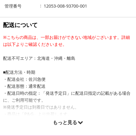
管理番号
12053-008-93700-001
配送について
※こちらの商品は、一部お届けができない地域がございます。詳細
は以下よりご確認くださいませ。
配送不可エリア：北海道・沖縄・離島
■配送方法・時期
・配送会社：佐川急便
・配送形態：通常配送
・配送日時の指定：「発送予定日」に配送日指定の記載がある場合
に、ご利用可能です。
※発送予定日は到着日ではありません。
・商品は「P&G」より出荷します。
もっと見る