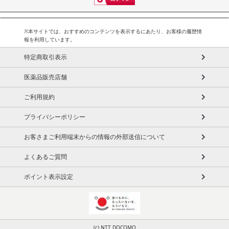
※本サイトでは、おすすめのコンテンツを表示するにあたり、お客様の履歴情
報を利用しています。
特定商取引表示
医薬品販売店舗
ご利用規約
プライバシーポリシー
お客さまご利用端末からの情報の外部送信について
よくあるご質問
ポイント表示設定
(c) NTT DOCOMO