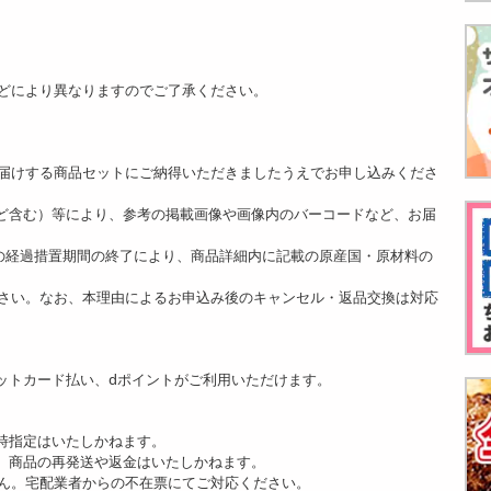
どにより異なりますのでご了承ください。
。
届けする商品セットにご納得いただきましたうえでお申し込みくださ
ど含む）等により、参考の掲載画像や画像内のバーコードなど、お届
]の経過措置期間の終了により、商品詳細内に記載の原産国・原材料の
さい。なお、本理由によるお申込み後のキャンセル・返品交換は対応
ットカード払い、dポイントがご利用いただけます。
時指定はいたしかねます。
、商品の再発送や返金はいたしかねます。
ん。宅配業者からの不在票にてご対応ください。