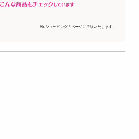
※dショッピングのページに遷移いたします。