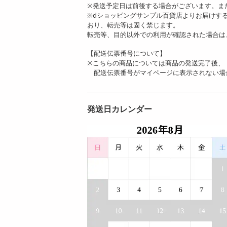
※発送予定日は前後する場合がございます。ま
※dショッピングサンプル百貨店よりお届けす
おり、転売等は固く禁じます。
転売等、目的以外での利用が確認された場合は
【配送伝票番号について】
※こちらの商品については商品の発送完了後、
配送伝票番号がマイページに表示されない場
発送日カレンダー