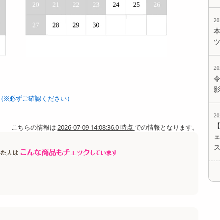
2
2
（※必ずご確認ください）
2
こちらの情報は
2026-07-09 14:08:36.0 時点
での情報となります。
ェ