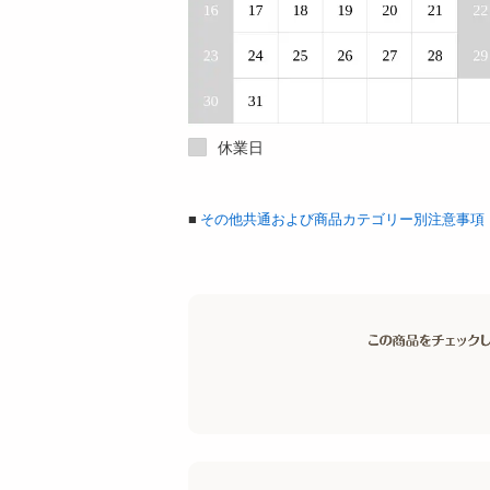
休業日
■
その他共通および商品カテゴリー別注意事項