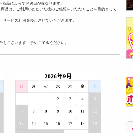
た商品によって発送日が異なります。
る商品は、ご利用いただいた後のご感想をいただくことを目的として
、サービス利用を停止させていただきます。
合もございます。予めご了承ください。